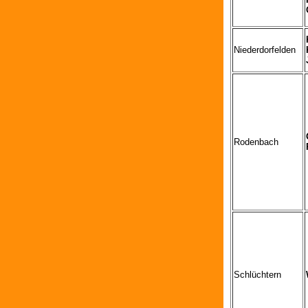
Niederdorfelden
Rodenbach
Schlüchtern