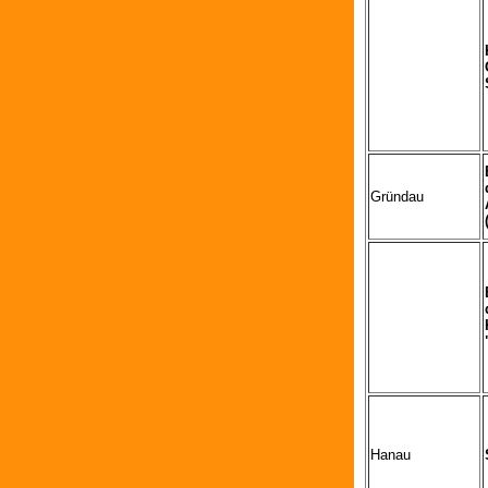
Gründau
Hanau