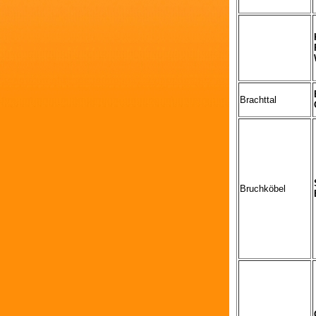
Brachttal
Bruchköbel