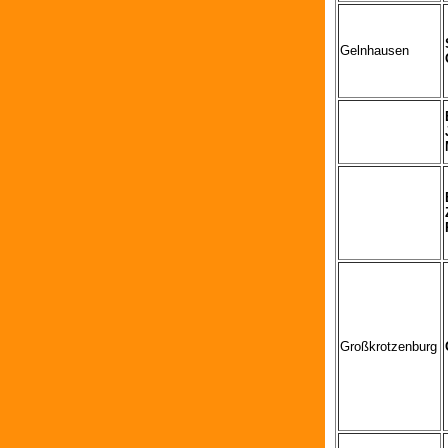
Gelnhausen
Großkrotzenburg