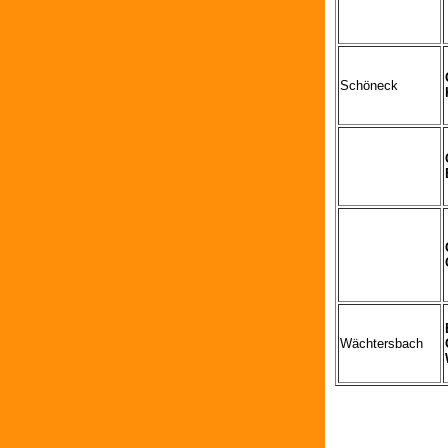
Schöneck
Wächtersbach