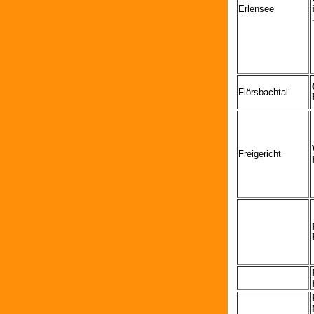
Erlensee
Flörsbachtal
Freigericht